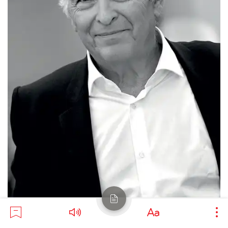
Vue de la page